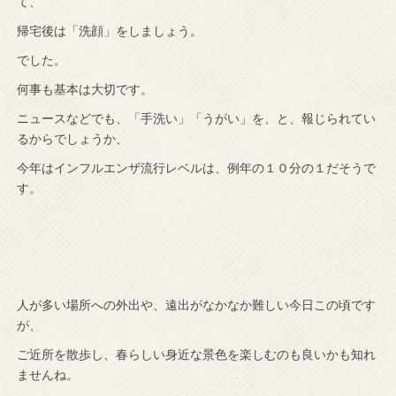
て、
帰宅後は「洗顔」をしましょう。
でした。
何事も基本は大切です。
ニュースなどでも、「手洗い」「うがい」を、と、報じられてい
るからでしょうか、
今年はインフルエンザ流行レベルは、例年の１０分の１だそうで
す。
人が多い場所への外出や、遠出がなかなか難しい今日この頃です
が、
ご近所を散歩し、春らしい身近な景色を楽しむのも良いかも知れ
ませんね。