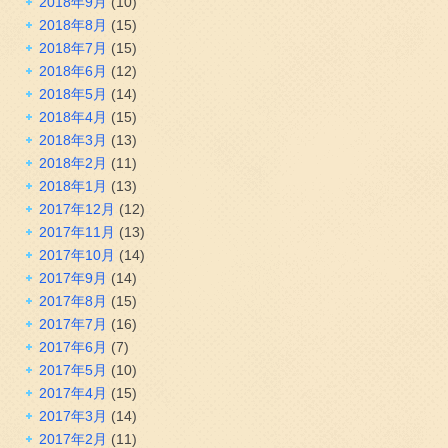
2018年9月
(10)
2018年8月
(15)
2018年7月
(15)
2018年6月
(12)
2018年5月
(14)
2018年4月
(15)
2018年3月
(13)
2018年2月
(11)
2018年1月
(13)
2017年12月
(12)
2017年11月
(13)
2017年10月
(14)
2017年9月
(14)
2017年8月
(15)
2017年7月
(16)
2017年6月
(7)
2017年5月
(10)
2017年4月
(15)
2017年3月
(14)
2017年2月
(11)