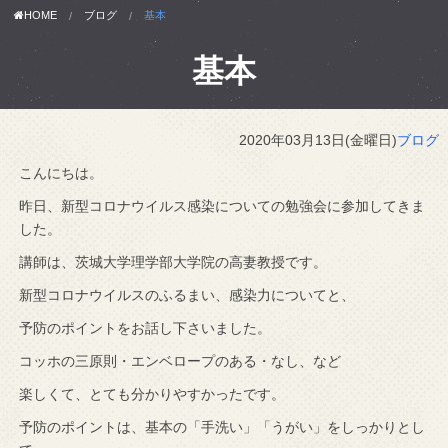
HOME
ブログ
基本
基本
2020年03月13日(金曜日)
ブログ
こんにちは。
昨日、新型コロナウイルス感染についての勉強会に参加してきま
した。
講師は、茨城大学理学部大学院の高妻教授です。
新型コロナウイルスのふるまい、感染力についてと、
予防のポイントをお話し下さいました。
コッホの三原則・エンベロープのある・なし、など
楽しくて、とても分かりやすかったです。
予防のポイントは、基本の「手洗い」「うがい」をしっかりとし