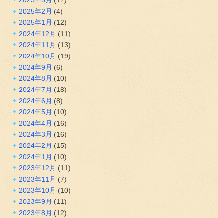
2025年2月
(4)
2025年1月
(12)
2024年12月
(11)
2024年11月
(13)
2024年10月
(19)
2024年9月
(6)
2024年8月
(10)
2024年7月
(18)
2024年6月
(8)
2024年5月
(10)
2024年4月
(16)
2024年3月
(16)
2024年2月
(15)
2024年1月
(10)
2023年12月
(11)
2023年11月
(7)
2023年10月
(10)
2023年9月
(11)
2023年8月
(12)