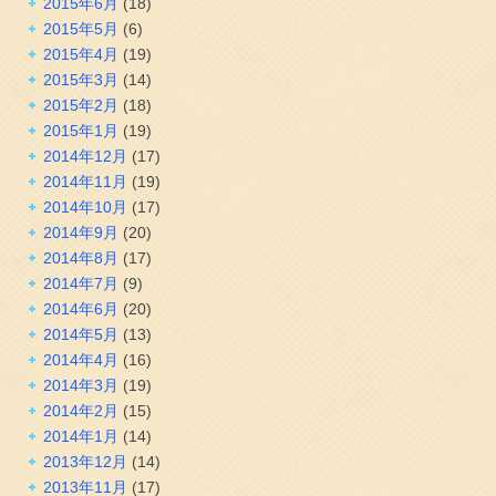
2015年6月
(18)
2015年5月
(6)
2015年4月
(19)
2015年3月
(14)
2015年2月
(18)
2015年1月
(19)
2014年12月
(17)
2014年11月
(19)
2014年10月
(17)
2014年9月
(20)
2014年8月
(17)
2014年7月
(9)
2014年6月
(20)
2014年5月
(13)
2014年4月
(16)
2014年3月
(19)
2014年2月
(15)
2014年1月
(14)
2013年12月
(14)
2013年11月
(17)