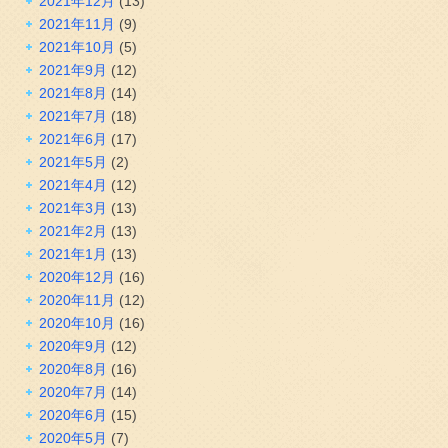
2021年12月
(13)
2021年11月
(9)
2021年10月
(5)
2021年9月
(12)
2021年8月
(14)
2021年7月
(18)
2021年6月
(17)
2021年5月
(2)
2021年4月
(12)
2021年3月
(13)
2021年2月
(13)
2021年1月
(13)
2020年12月
(16)
2020年11月
(12)
2020年10月
(16)
2020年9月
(12)
2020年8月
(16)
2020年7月
(14)
2020年6月
(15)
2020年5月
(7)