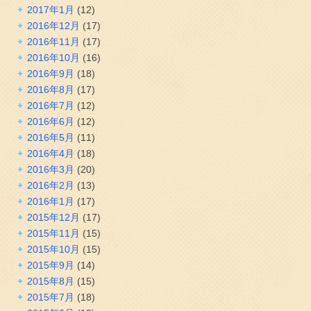
2017年1月
(12)
2016年12月
(17)
2016年11月
(17)
2016年10月
(16)
2016年9月
(18)
2016年8月
(17)
2016年7月
(12)
2016年6月
(12)
2016年5月
(11)
2016年4月
(18)
2016年3月
(20)
2016年2月
(13)
2016年1月
(17)
2015年12月
(17)
2015年11月
(15)
2015年10月
(15)
2015年9月
(14)
2015年8月
(15)
2015年7月
(18)