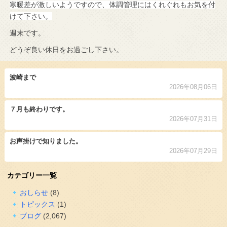
寒暖差が激しいようですので、体調管理にはくれぐれもお気を付
けて下さい。
週末です。
どうぞ良い休日をお過ごし下さい。
波崎まで
2026年08月06日
７月も終わりです。
2026年07月31日
お声掛けで知りました。
2026年07月29日
カテゴリー一覧
おしらせ
(8)
トピックス
(1)
ブログ
(2,067)