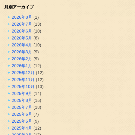
月別アーカイブ
2026年8月
(1)
2026年7月
(13)
2026年6月
(10)
2026年5月
(8)
2026年4月
(10)
2026年3月
(9)
2026年2月
(9)
2026年1月
(12)
2025年12月
(12)
2025年11月
(12)
2025年10月
(13)
2025年9月
(14)
2025年8月
(15)
2025年7月
(18)
2025年6月
(7)
2025年5月
(9)
2025年4月
(12)
2025年3月
(17)