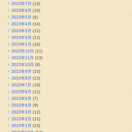
2023年7月
(14)
2023年6月
(10)
2023年5月
(6)
2023年4月
(14)
2023年3月
(11)
2023年2月
(12)
2023年1月
(16)
2022年12月
(11)
2022年11月
(13)
2022年10月
(8)
2022年9月
(10)
2022年8月
(13)
2022年7月
(10)
2022年6月
(11)
2022年5月
(7)
2022年4月
(9)
2022年3月
(12)
2022年2月
(11)
2022年1月
(13)