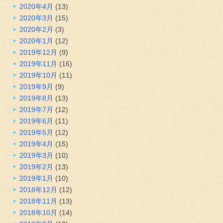
2020年4月
(13)
2020年3月
(15)
2020年2月
(3)
2020年1月
(12)
2019年12月
(9)
2019年11月
(16)
2019年10月
(11)
2019年9月
(9)
2019年8月
(13)
2019年7月
(12)
2019年6月
(11)
2019年5月
(12)
2019年4月
(15)
2019年3月
(10)
2019年2月
(13)
2019年1月
(10)
2018年12月
(12)
2018年11月
(13)
2018年10月
(14)