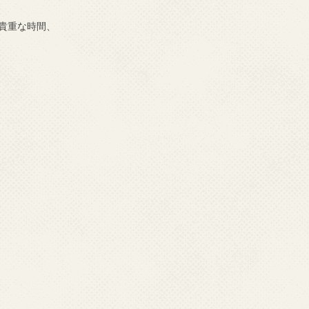
貴重な時間、