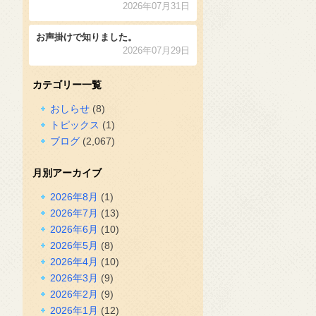
2026年07月31日
お声掛けで知りました。
2026年07月29日
カテゴリー一覧
おしらせ
(8)
トピックス
(1)
ブログ
(2,067)
月別アーカイブ
2026年8月
(1)
2026年7月
(13)
2026年6月
(10)
2026年5月
(8)
2026年4月
(10)
2026年3月
(9)
2026年2月
(9)
2026年1月
(12)