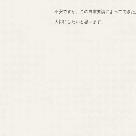
不安ですが、この自粛要請によってできた
大切にしたいと思います。