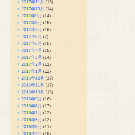
2017年11月
(13)
2017年10月
(14)
2017年9月
(14)
2017年8月
(15)
2017年7月
(16)
2017年6月
(7)
2017年5月
(10)
2017年4月
(15)
2017年3月
(14)
2017年2月
(11)
2017年1月
(12)
2016年12月
(17)
2016年11月
(17)
2016年10月
(16)
2016年9月
(18)
2016年8月
(17)
2016年7月
(12)
2016年6月
(12)
2016年5月
(11)
2016年4月
(18)