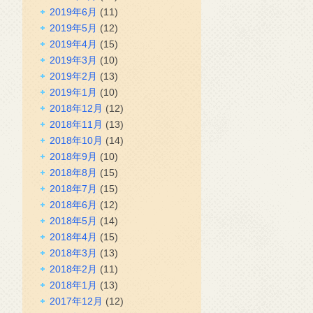
2019年6月
(11)
2019年5月
(12)
2019年4月
(15)
2019年3月
(10)
2019年2月
(13)
2019年1月
(10)
2018年12月
(12)
2018年11月
(13)
2018年10月
(14)
2018年9月
(10)
2018年8月
(15)
2018年7月
(15)
2018年6月
(12)
2018年5月
(14)
2018年4月
(15)
2018年3月
(13)
2018年2月
(11)
2018年1月
(13)
2017年12月
(12)