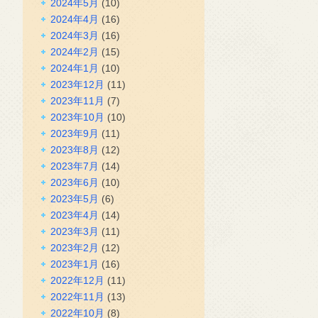
2024年5月
(10)
2024年4月
(16)
2024年3月
(16)
2024年2月
(15)
2024年1月
(10)
2023年12月
(11)
2023年11月
(7)
2023年10月
(10)
2023年9月
(11)
2023年8月
(12)
2023年7月
(14)
2023年6月
(10)
2023年5月
(6)
2023年4月
(14)
2023年3月
(11)
2023年2月
(12)
2023年1月
(16)
2022年12月
(11)
2022年11月
(13)
2022年10月
(8)