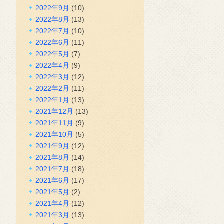
2022年9月
(10)
2022年8月
(13)
2022年7月
(10)
2022年6月
(11)
2022年5月
(7)
2022年4月
(9)
2022年3月
(12)
2022年2月
(11)
2022年1月
(13)
2021年12月
(13)
2021年11月
(9)
2021年10月
(5)
2021年9月
(12)
2021年8月
(14)
2021年7月
(18)
2021年6月
(17)
2021年5月
(2)
2021年4月
(12)
2021年3月
(13)