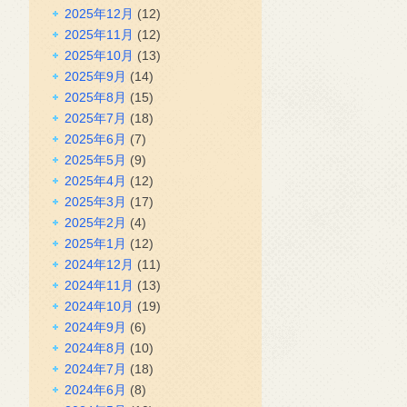
2025年12月
(12)
2025年11月
(12)
2025年10月
(13)
2025年9月
(14)
2025年8月
(15)
2025年7月
(18)
2025年6月
(7)
2025年5月
(9)
2025年4月
(12)
2025年3月
(17)
2025年2月
(4)
2025年1月
(12)
2024年12月
(11)
2024年11月
(13)
2024年10月
(19)
2024年9月
(6)
2024年8月
(10)
2024年7月
(18)
2024年6月
(8)