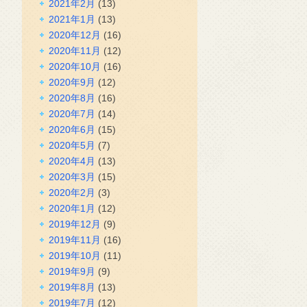
2021年2月
(13)
2021年1月
(13)
2020年12月
(16)
2020年11月
(12)
2020年10月
(16)
2020年9月
(12)
2020年8月
(16)
2020年7月
(14)
2020年6月
(15)
2020年5月
(7)
2020年4月
(13)
2020年3月
(15)
2020年2月
(3)
2020年1月
(12)
2019年12月
(9)
2019年11月
(16)
2019年10月
(11)
2019年9月
(9)
2019年8月
(13)
2019年7月
(12)