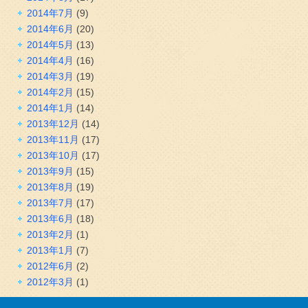
2014年7月
(9)
2014年6月
(20)
2014年5月
(13)
2014年4月
(16)
2014年3月
(19)
2014年2月
(15)
2014年1月
(14)
2013年12月
(14)
2013年11月
(17)
2013年10月
(17)
2013年9月
(15)
2013年8月
(19)
2013年7月
(17)
2013年6月
(18)
2013年2月
(1)
2013年1月
(7)
2012年6月
(2)
2012年3月
(1)