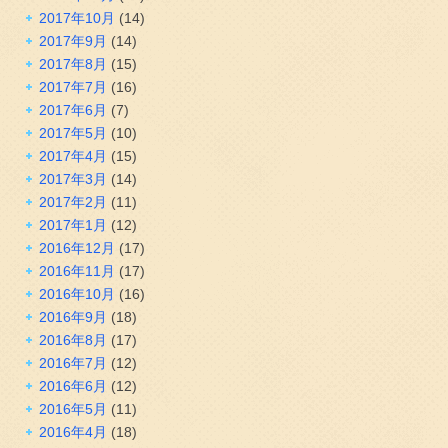
2017年10月
(14)
2017年9月
(14)
2017年8月
(15)
2017年7月
(16)
2017年6月
(7)
2017年5月
(10)
2017年4月
(15)
2017年3月
(14)
2017年2月
(11)
2017年1月
(12)
2016年12月
(17)
2016年11月
(17)
2016年10月
(16)
2016年9月
(18)
2016年8月
(17)
2016年7月
(12)
2016年6月
(12)
2016年5月
(11)
2016年4月
(18)