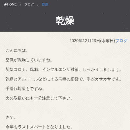
HOME
ブログ
乾燥
乾燥
2020年12月23日(水曜日)
ブログ
こんにちは。
空気が乾燥していますね。
新型コロナ、風邪、インフルエンザ対策、しっかりしましょう。
乾燥とアルコールなどによる消毒の影響で、手がカサカサです。
手荒れ対策もですね。
火の取扱いにも十分注意して下さい。
さて、
今年もラストスパートとなりました。