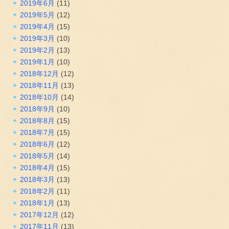
2019年6月
(11)
2019年5月
(12)
2019年4月
(15)
2019年3月
(10)
2019年2月
(13)
2019年1月
(10)
2018年12月
(12)
2018年11月
(13)
2018年10月
(14)
2018年9月
(10)
2018年8月
(15)
2018年7月
(15)
2018年6月
(12)
2018年5月
(14)
2018年4月
(15)
2018年3月
(13)
2018年2月
(11)
2018年1月
(13)
2017年12月
(12)
2017年11月
(13)