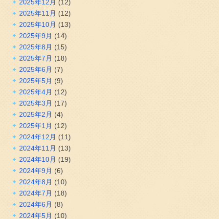
2025年12月
(12)
2025年11月
(12)
2025年10月
(13)
2025年9月
(14)
2025年8月
(15)
2025年7月
(18)
2025年6月
(7)
2025年5月
(9)
2025年4月
(12)
2025年3月
(17)
2025年2月
(4)
2025年1月
(12)
2024年12月
(11)
2024年11月
(13)
2024年10月
(19)
2024年9月
(6)
2024年8月
(10)
2024年7月
(18)
2024年6月
(8)
2024年5月
(10)