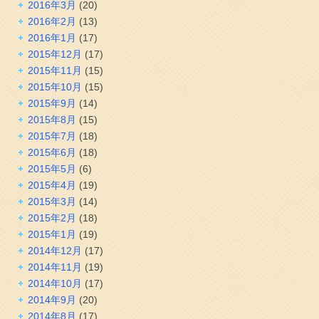
2016年3月
(20)
2016年2月
(13)
2016年1月
(17)
2015年12月
(17)
2015年11月
(15)
2015年10月
(15)
2015年9月
(14)
2015年8月
(15)
2015年7月
(18)
2015年6月
(18)
2015年5月
(6)
2015年4月
(19)
2015年3月
(14)
2015年2月
(18)
2015年1月
(19)
2014年12月
(17)
2014年11月
(19)
2014年10月
(17)
2014年9月
(20)
2014年8月
(17)