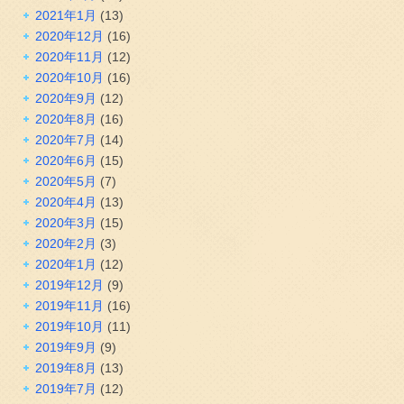
2021年1月
(13)
2020年12月
(16)
2020年11月
(12)
2020年10月
(16)
2020年9月
(12)
2020年8月
(16)
2020年7月
(14)
2020年6月
(15)
2020年5月
(7)
2020年4月
(13)
2020年3月
(15)
2020年2月
(3)
2020年1月
(12)
2019年12月
(9)
2019年11月
(16)
2019年10月
(11)
2019年9月
(9)
2019年8月
(13)
2019年7月
(12)