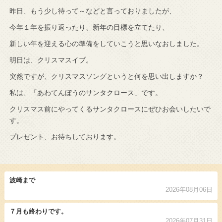
昨日、もう少し待って～などと言っておりましたが、
今年１年を振り返ったり、新年の目標を立てたり、
新しい年を迎える心の準備をしていこうと思いなおしました。
明日は、クリスマスイブ。
突然ですが、クリスマスソングというと何を思い出しますか？
私は、「あわてんぼうのサンタクロース」です。
クリスマス前にやってくるサンタクロースにぜひお会いしたいで
す。
プレゼント、お待ちしております。
波崎まで
2026年08月06日
７月も終わりです。
2026年07月31日