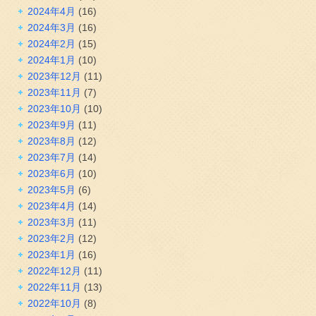
2024年4月
(16)
2024年3月
(16)
2024年2月
(15)
2024年1月
(10)
2023年12月
(11)
2023年11月
(7)
2023年10月
(10)
2023年9月
(11)
2023年8月
(12)
2023年7月
(14)
2023年6月
(10)
2023年5月
(6)
2023年4月
(14)
2023年3月
(11)
2023年2月
(12)
2023年1月
(16)
2022年12月
(11)
2022年11月
(13)
2022年10月
(8)