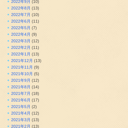
2022年9月
(10)
2022年8月
(13)
2022年7月
(10)
2022年6月
(11)
2022年5月
(7)
2022年4月
(9)
2022年3月
(12)
2022年2月
(11)
2022年1月
(13)
2021年12月
(13)
2021年11月
(9)
2021年10月
(5)
2021年9月
(12)
2021年8月
(14)
2021年7月
(18)
2021年6月
(17)
2021年5月
(2)
2021年4月
(12)
2021年3月
(13)
2021年2月
(13)