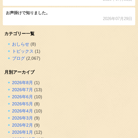
お声掛けで知りました。
2026年07月29日
カテゴリー一覧
おしらせ
(8)
トピックス
(1)
ブログ
(2,067)
月別アーカイブ
2026年8月
(1)
2026年7月
(13)
2026年6月
(10)
2026年5月
(8)
2026年4月
(10)
2026年3月
(9)
2026年2月
(9)
2026年1月
(12)