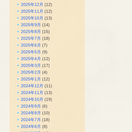
2025年12月
(12)
2025年11月
(12)
2025年10月
(13)
2025年9月
(14)
2025年8月
(15)
2025年7月
(18)
2025年6月
(7)
2025年5月
(9)
2025年4月
(12)
2025年3月
(17)
2025年2月
(4)
2025年1月
(12)
2024年12月
(11)
2024年11月
(13)
2024年10月
(19)
2024年9月
(6)
2024年8月
(10)
2024年7月
(18)
2024年6月
(8)