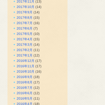
2017年11月
(13)
2017年10月
(14)
2017年9月
(14)
2017年8月
(15)
2017年7月
(16)
2017年6月
(7)
2017年5月
(10)
2017年4月
(15)
2017年3月
(14)
2017年2月
(11)
2017年1月
(12)
2016年12月
(17)
2016年11月
(17)
2016年10月
(16)
2016年9月
(18)
2016年8月
(17)
2016年7月
(12)
2016年6月
(12)
2016年5月
(11)
2016年4月
(18)