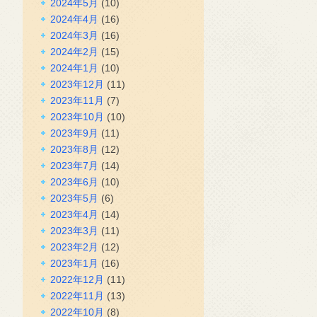
2024年5月
(10)
2024年4月
(16)
2024年3月
(16)
2024年2月
(15)
2024年1月
(10)
2023年12月
(11)
2023年11月
(7)
2023年10月
(10)
2023年9月
(11)
2023年8月
(12)
2023年7月
(14)
2023年6月
(10)
2023年5月
(6)
2023年4月
(14)
2023年3月
(11)
2023年2月
(12)
2023年1月
(16)
2022年12月
(11)
2022年11月
(13)
2022年10月
(8)