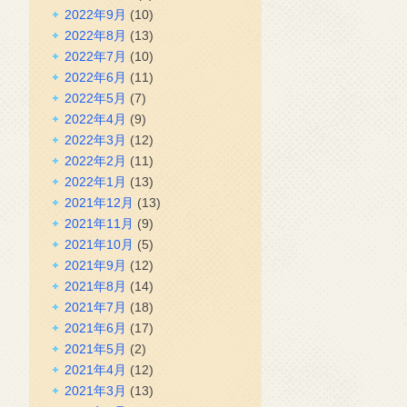
2022年9月
(10)
2022年8月
(13)
2022年7月
(10)
2022年6月
(11)
2022年5月
(7)
2022年4月
(9)
2022年3月
(12)
2022年2月
(11)
2022年1月
(13)
2021年12月
(13)
2021年11月
(9)
2021年10月
(5)
2021年9月
(12)
2021年8月
(14)
2021年7月
(18)
2021年6月
(17)
2021年5月
(2)
2021年4月
(12)
2021年3月
(13)