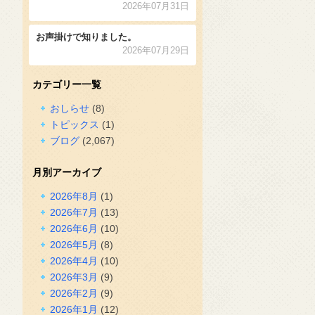
2026年07月31日
お声掛けで知りました。
2026年07月29日
カテゴリー一覧
おしらせ
(8)
トピックス
(1)
ブログ
(2,067)
月別アーカイブ
2026年8月
(1)
2026年7月
(13)
2026年6月
(10)
2026年5月
(8)
2026年4月
(10)
2026年3月
(9)
2026年2月
(9)
2026年1月
(12)