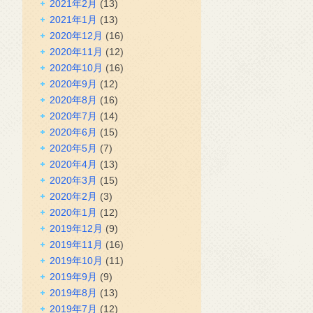
2021年2月
(13)
2021年1月
(13)
2020年12月
(16)
2020年11月
(12)
2020年10月
(16)
2020年9月
(12)
2020年8月
(16)
2020年7月
(14)
2020年6月
(15)
2020年5月
(7)
2020年4月
(13)
2020年3月
(15)
2020年2月
(3)
2020年1月
(12)
2019年12月
(9)
2019年11月
(16)
2019年10月
(11)
2019年9月
(9)
2019年8月
(13)
2019年7月
(12)