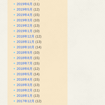
2019年6月
(11)
2019年5月
(12)
2019年4月
(15)
2019年3月
(10)
2019年2月
(13)
2019年1月
(10)
2018年12月
(12)
2018年11月
(13)
2018年10月
(14)
2018年9月
(10)
2018年8月
(15)
2018年7月
(15)
2018年6月
(12)
2018年5月
(14)
2018年4月
(15)
2018年3月
(13)
2018年2月
(11)
2018年1月
(13)
2017年12月
(12)