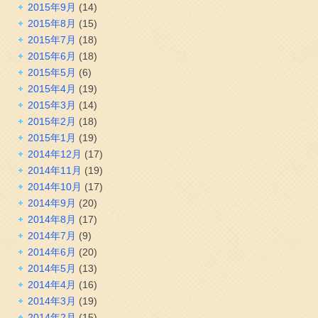
2015年9月
(14)
2015年8月
(15)
2015年7月
(18)
2015年6月
(18)
2015年5月
(6)
2015年4月
(19)
2015年3月
(14)
2015年2月
(18)
2015年1月
(19)
2014年12月
(17)
2014年11月
(19)
2014年10月
(17)
2014年9月
(20)
2014年8月
(17)
2014年7月
(9)
2014年6月
(20)
2014年5月
(13)
2014年4月
(16)
2014年3月
(19)
2014年2月
(15)