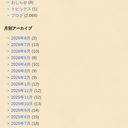
おしらせ
(8)
トピックス
(1)
ブログ
(2,068)
月別アーカイブ
2026年8月
(2)
2026年7月
(13)
2026年6月
(10)
2026年5月
(8)
2026年4月
(10)
2026年3月
(9)
2026年2月
(9)
2026年1月
(12)
2025年12月
(12)
2025年11月
(12)
2025年10月
(13)
2025年9月
(14)
2025年8月
(15)
2025年7月
(18)