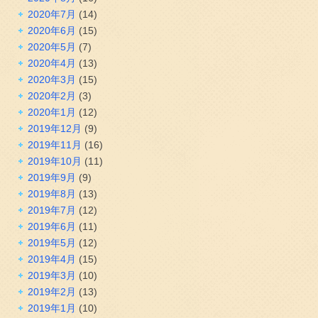
2020年7月
(14)
2020年6月
(15)
2020年5月
(7)
2020年4月
(13)
2020年3月
(15)
2020年2月
(3)
2020年1月
(12)
2019年12月
(9)
2019年11月
(16)
2019年10月
(11)
2019年9月
(9)
2019年8月
(13)
2019年7月
(12)
2019年6月
(11)
2019年5月
(12)
2019年4月
(15)
2019年3月
(10)
2019年2月
(13)
2019年1月
(10)