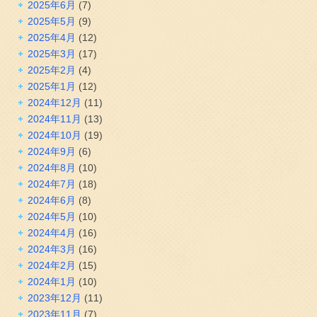
2025年6月
(7)
2025年5月
(9)
2025年4月
(12)
2025年3月
(17)
2025年2月
(4)
2025年1月
(12)
2024年12月
(11)
2024年11月
(13)
2024年10月
(19)
2024年9月
(6)
2024年8月
(10)
2024年7月
(18)
2024年6月
(8)
2024年5月
(10)
2024年4月
(16)
2024年3月
(16)
2024年2月
(15)
2024年1月
(10)
2023年12月
(11)
2023年11月
(7)