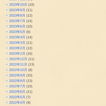
2023年10月
(10)
2023年9月
(11)
2023年8月
(12)
2023年7月
(14)
2023年6月
(10)
2023年5月
(6)
2023年4月
(14)
2023年3月
(11)
2023年2月
(12)
2023年1月
(16)
2022年12月
(11)
2022年11月
(13)
2022年10月
(8)
2022年9月
(10)
2022年8月
(13)
2022年7月
(10)
2022年6月
(11)
2022年5月
(7)
2022年4月
(9)