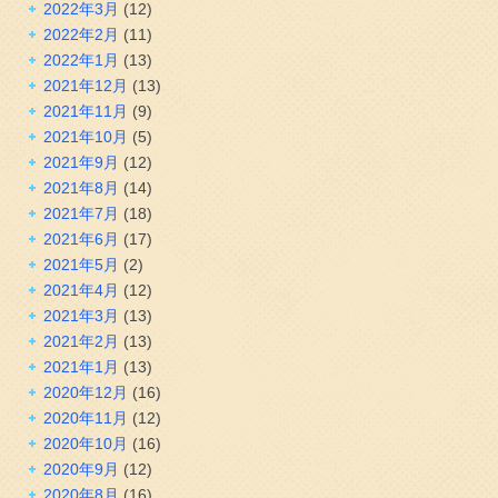
2022年3月
(12)
2022年2月
(11)
2022年1月
(13)
2021年12月
(13)
2021年11月
(9)
2021年10月
(5)
2021年9月
(12)
2021年8月
(14)
2021年7月
(18)
2021年6月
(17)
2021年5月
(2)
2021年4月
(12)
2021年3月
(13)
2021年2月
(13)
2021年1月
(13)
2020年12月
(16)
2020年11月
(12)
2020年10月
(16)
2020年9月
(12)
2020年8月
(16)