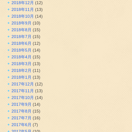
2018年12月
(12)
2018年11月
(13)
2018年10月
(14)
2018年9月
(10)
2018年8月
(15)
2018年7月
(15)
2018年6月
(12)
2018年5月
(14)
2018年4月
(15)
2018年3月
(13)
2018年2月
(11)
2018年1月
(13)
2017年12月
(12)
2017年11月
(13)
2017年10月
(14)
2017年9月
(14)
2017年8月
(15)
2017年7月
(16)
2017年6月
(7)
2017年5月
(10)