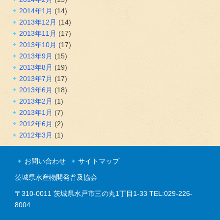
2014年1月
(14)
2013年12月
(14)
2013年11月
(17)
2013年10月
(17)
2013年9月
(15)
2013年8月
(19)
2013年7月
(17)
2013年6月
(18)
2013年2月
(1)
2013年1月
(7)
2012年6月
(2)
2012年3月
(1)
お問い合わせ
サイトマップ
茨城県水産物開発普及協会
〒310-0011 茨城県水戸市三の丸1丁目1-33 TEL:029-226-
8004