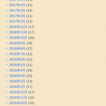
2017年4月
(15)
2017年3月
(14)
2017年2月
(11)
2017年1月
(12)
2016年12月
(17)
2016年11月
(17)
2016年10月
(16)
2016年9月
(18)
2016年8月
(17)
2016年7月
(12)
2016年6月
(12)
2016年5月
(11)
2016年4月
(18)
2016年3月
(20)
2016年2月
(13)
2016年1月
(17)
2015年12月
(17)
2015年11月
(15)
2015年10月
(15)