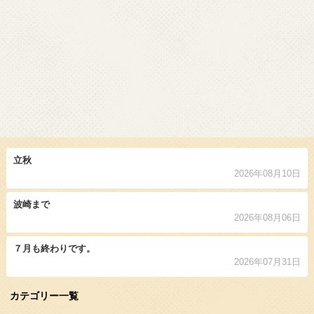
立秋
2026年08月10日
波崎まで
2026年08月06日
７月も終わりです。
2026年07月31日
カテゴリー一覧