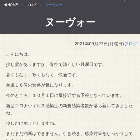
HOME
ブログ
ヌーヴォー
ヌーヴォー
2021年09月27日(月曜日)
ブログ
こんにちは。
少し雲がありますが、青空で清々しい月曜日です。
暑くもなく、寒くもなく、快適です。
台風１６号の進路が気になります。
今のところ、１０月１日に最接近する予報となっています。
新型コロナウィルス感染症の新規感染者数が落ち着いてきました
ね。
少しだけホッとしますね。
まだまだ油断はできません。引き続き、感染対策をしっかりして