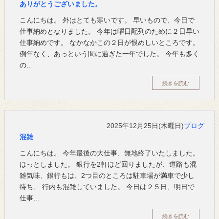
ありがとうございました。
こんにちは。 外はとても寒いです。 早いもので、今日で
仕事納めとなりました。 今年は曜日配列のために２日早い
仕事納めです。 なかなかこの２日が恨めしいところです。
例年なく、あっという間に過ぎた一年でした。 今年も多く
の…
続きを読む
2025年12月25日(木曜日)
ブログ
混雑
こんにちは。 今年最後の大仕事、無地終了いたしました。
ほっとしました。 銀行を2軒ほど回りましたが、道路も混
雑気味、銀行もは、2つ目のところは駐車場が満車で少し
待ち、 行内も混雑していました。 今日は２５日、明日で
仕事…
続きを読む