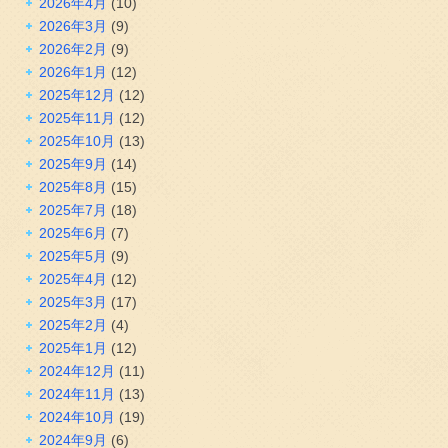
2026年4月
(10)
2026年3月
(9)
2026年2月
(9)
2026年1月
(12)
2025年12月
(12)
2025年11月
(12)
2025年10月
(13)
2025年9月
(14)
2025年8月
(15)
2025年7月
(18)
2025年6月
(7)
2025年5月
(9)
2025年4月
(12)
2025年3月
(17)
2025年2月
(4)
2025年1月
(12)
2024年12月
(11)
2024年11月
(13)
2024年10月
(19)
2024年9月
(6)