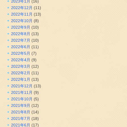
2023年1月
(16)
2022年12月
(11)
2022年11月
(13)
2022年10月
(8)
2022年9月
(10)
2022年8月
(13)
2022年7月
(10)
2022年6月
(11)
2022年5月
(7)
2022年4月
(9)
2022年3月
(12)
2022年2月
(11)
2022年1月
(13)
2021年12月
(13)
2021年11月
(9)
2021年10月
(5)
2021年9月
(12)
2021年8月
(14)
2021年7月
(18)
2021年6月
(17)