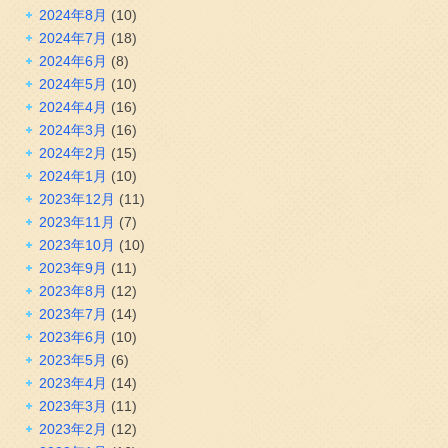
2024年8月
(10)
2024年7月
(18)
2024年6月
(8)
2024年5月
(10)
2024年4月
(16)
2024年3月
(16)
2024年2月
(15)
2024年1月
(10)
2023年12月
(11)
2023年11月
(7)
2023年10月
(10)
2023年9月
(11)
2023年8月
(12)
2023年7月
(14)
2023年6月
(10)
2023年5月
(6)
2023年4月
(14)
2023年3月
(11)
2023年2月
(12)