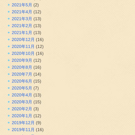
2021年5月
(2)
2021年4月
(12)
2021年3月
(13)
2021年2月
(13)
2021年1月
(13)
2020年12月
(16)
2020年11月
(12)
2020年10月
(16)
2020年9月
(12)
2020年8月
(16)
2020年7月
(14)
2020年6月
(15)
2020年5月
(7)
2020年4月
(13)
2020年3月
(15)
2020年2月
(3)
2020年1月
(12)
2019年12月
(9)
2019年11月
(16)