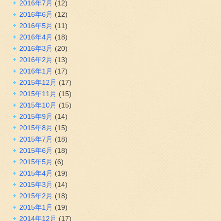
2016年7月
(12)
2016年6月
(12)
2016年5月
(11)
2016年4月
(18)
2016年3月
(20)
2016年2月
(13)
2016年1月
(17)
2015年12月
(17)
2015年11月
(15)
2015年10月
(15)
2015年9月
(14)
2015年8月
(15)
2015年7月
(18)
2015年6月
(18)
2015年5月
(6)
2015年4月
(19)
2015年3月
(14)
2015年2月
(18)
2015年1月
(19)
2014年12月
(17)