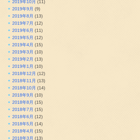
2019年10月
(11)
2019年9月
(9)
2019年8月
(13)
2019年7月
(12)
2019年6月
(11)
2019年5月
(12)
2019年4月
(15)
2019年3月
(10)
2019年2月
(13)
2019年1月
(10)
2018年12月
(12)
2018年11月
(13)
2018年10月
(14)
2018年9月
(10)
2018年8月
(15)
2018年7月
(15)
2018年6月
(12)
2018年5月
(14)
2018年4月
(15)
2018年3月
(13)