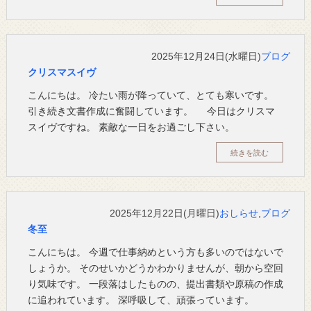
2025年12月24日(水曜日)
ブログ
クリスマスイヴ
こんにちは。 冷たい雨が降っていて、とても寒いです。
引き続き文書作成に奮闘しています。 今日はクリスマ
スイヴですね。 素敵な一日をお過ごし下さい。
続きを読む
2025年12月22日(月曜日)
おしらせ
,
ブログ
冬至
こんにちは。 今週で仕事納めという方も多いのではないで
しょうか。 そのせいかどうかわかりませんが、朝から空回
り気味です。 一段落はしたものの、提出書類や原稿の作成
に追われています。 深呼吸して、頑張っています。