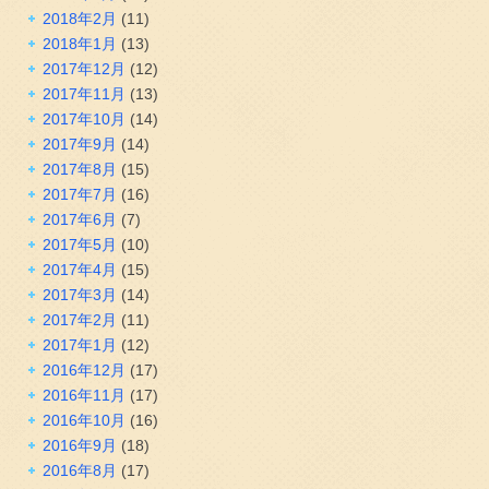
2018年2月
(11)
2018年1月
(13)
2017年12月
(12)
2017年11月
(13)
2017年10月
(14)
2017年9月
(14)
2017年8月
(15)
2017年7月
(16)
2017年6月
(7)
2017年5月
(10)
2017年4月
(15)
2017年3月
(14)
2017年2月
(11)
2017年1月
(12)
2016年12月
(17)
2016年11月
(17)
2016年10月
(16)
2016年9月
(18)
2016年8月
(17)