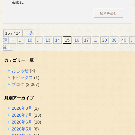
&nbs…
続きを読む
15 / 414
« 先
頭
«
...
10
...
13
14
15
16
17
...
20
30
40
...
後 »
カテゴリー一覧
おしらせ
(8)
トピックス
(1)
ブログ
(2,067)
月別アーカイブ
2026年8月
(1)
2026年7月
(13)
2026年6月
(10)
2026年5月
(8)