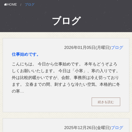
HOME
ブログ
ブログ
2026年01月05日(月曜日)
ブログ
仕事始めです。
こんにちは。 今日から仕事始めです。 本年もどうぞよろ
しくお願いいたします。 今日は「小寒」、寒の入りです。
外は比較的暖かいですが、会館、事務所は冷え切っており
ます。 立春までの間、刺すような冷たい空気、本格的に冬
の寒…
続きを読む
2025年12月26日(金曜日)
ブログ