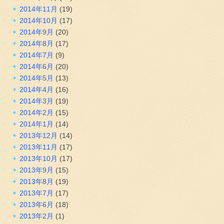
2014年11月
(19)
2014年10月
(17)
2014年9月
(20)
2014年8月
(17)
2014年7月
(9)
2014年6月
(20)
2014年5月
(13)
2014年4月
(16)
2014年3月
(19)
2014年2月
(15)
2014年1月
(14)
2013年12月
(14)
2013年11月
(17)
2013年10月
(17)
2013年9月
(15)
2013年8月
(19)
2013年7月
(17)
2013年6月
(18)
2013年2月
(1)