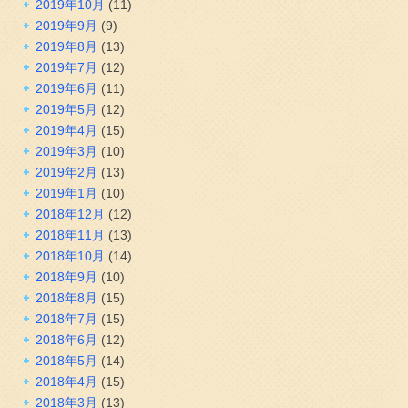
2019年10月
(11)
2019年9月
(9)
2019年8月
(13)
2019年7月
(12)
2019年6月
(11)
2019年5月
(12)
2019年4月
(15)
2019年3月
(10)
2019年2月
(13)
2019年1月
(10)
2018年12月
(12)
2018年11月
(13)
2018年10月
(14)
2018年9月
(10)
2018年8月
(15)
2018年7月
(15)
2018年6月
(12)
2018年5月
(14)
2018年4月
(15)
2018年3月
(13)