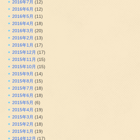
2016年7月
(12)
2016年6月
(12)
2016年5月
(11)
2016年4月
(18)
2016年3月
(20)
2016年2月
(13)
2016年1月
(17)
2015年12月
(17)
2015年11月
(15)
2015年10月
(15)
2015年9月
(14)
2015年8月
(15)
2015年7月
(18)
2015年6月
(18)
2015年5月
(6)
2015年4月
(19)
2015年3月
(14)
2015年2月
(18)
2015年1月
(19)
2014年12月
(17)