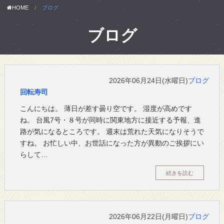
HOME
ブログ
ブログ
2026年06月24日(水曜日)
ブログ
回転寿司
こんにちは。 薄日が差す曇り空です。 湿度が高めです
ね。 台風7号・８号が同時に関東地方に接近する予報、進
路が気になるところです。 週末は荒れた天気になりそうで
すね。 お忙しい中、お世話になった方が異動のご挨拶にい
らして…
続きを読む
2026年06月22日(月曜日)
ブログ