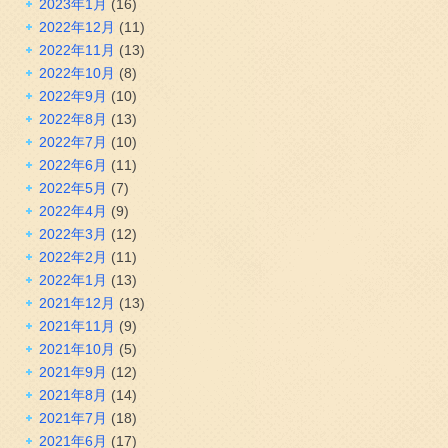
2023年1月
(16)
2022年12月
(11)
2022年11月
(13)
2022年10月
(8)
2022年9月
(10)
2022年8月
(13)
2022年7月
(10)
2022年6月
(11)
2022年5月
(7)
2022年4月
(9)
2022年3月
(12)
2022年2月
(11)
2022年1月
(13)
2021年12月
(13)
2021年11月
(9)
2021年10月
(5)
2021年9月
(12)
2021年8月
(14)
2021年7月
(18)
2021年6月
(17)