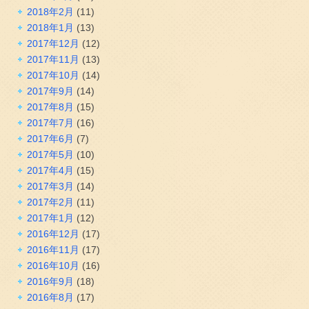
2018年2月
(11)
2018年1月
(13)
2017年12月
(12)
2017年11月
(13)
2017年10月
(14)
2017年9月
(14)
2017年8月
(15)
2017年7月
(16)
2017年6月
(7)
2017年5月
(10)
2017年4月
(15)
2017年3月
(14)
2017年2月
(11)
2017年1月
(12)
2016年12月
(17)
2016年11月
(17)
2016年10月
(16)
2016年9月
(18)
2016年8月
(17)