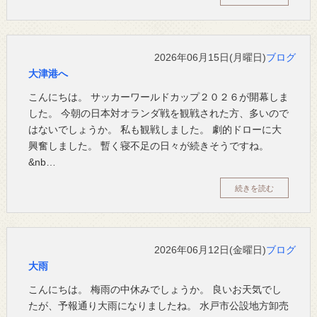
2026年06月15日(月曜日)
ブログ
大津港へ
こんにちは。 サッカーワールドカップ２０２６が開幕しま
した。 今朝の日本対オランダ戦を観戦された方、多いので
はないでしょうか。 私も観戦しました。 劇的ドローに大
興奮しました。 暫く寝不足の日々が続きそうですね。
&nb…
続きを読む
2026年06月12日(金曜日)
ブログ
大雨
こんにちは。 梅雨の中休みでしょうか。 良いお天気でし
たが、予報通り大雨になりましたね。 水戸市公設地方卸売