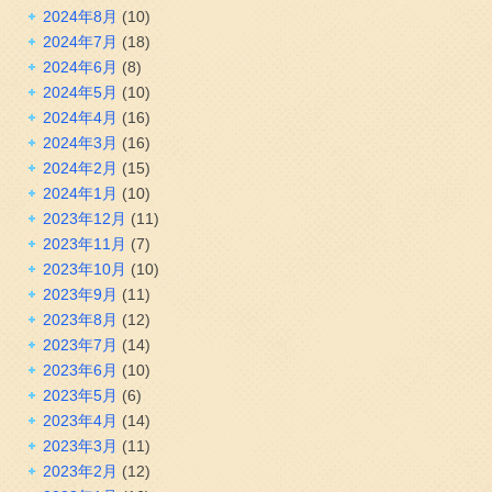
2024年8月
(10)
2024年7月
(18)
2024年6月
(8)
2024年5月
(10)
2024年4月
(16)
2024年3月
(16)
2024年2月
(15)
2024年1月
(10)
2023年12月
(11)
2023年11月
(7)
2023年10月
(10)
2023年9月
(11)
2023年8月
(12)
2023年7月
(14)
2023年6月
(10)
2023年5月
(6)
2023年4月
(14)
2023年3月
(11)
2023年2月
(12)