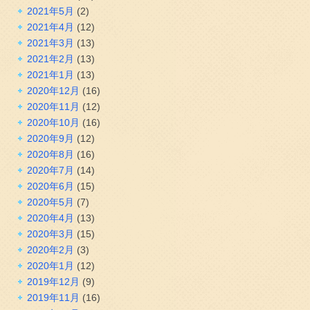
2021年5月
(2)
2021年4月
(12)
2021年3月
(13)
2021年2月
(13)
2021年1月
(13)
2020年12月
(16)
2020年11月
(12)
2020年10月
(16)
2020年9月
(12)
2020年8月
(16)
2020年7月
(14)
2020年6月
(15)
2020年5月
(7)
2020年4月
(13)
2020年3月
(15)
2020年2月
(3)
2020年1月
(12)
2019年12月
(9)
2019年11月
(16)