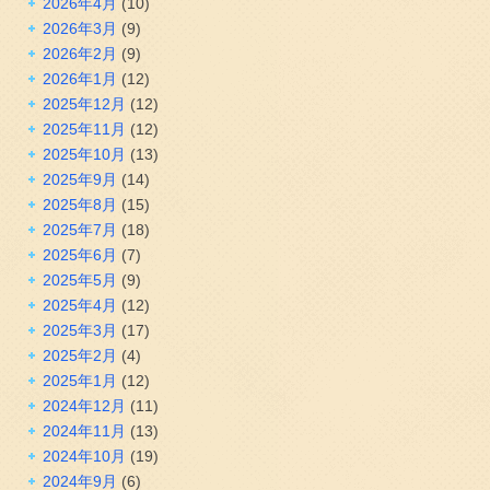
2026年4月
(10)
2026年3月
(9)
2026年2月
(9)
2026年1月
(12)
2025年12月
(12)
2025年11月
(12)
2025年10月
(13)
2025年9月
(14)
2025年8月
(15)
2025年7月
(18)
2025年6月
(7)
2025年5月
(9)
2025年4月
(12)
2025年3月
(17)
2025年2月
(4)
2025年1月
(12)
2024年12月
(11)
2024年11月
(13)
2024年10月
(19)
2024年9月
(6)