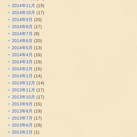
2014年11月
(19)
2014年10月
(17)
2014年9月
(20)
2014年8月
(17)
2014年7月
(9)
2014年6月
(20)
2014年5月
(13)
2014年4月
(16)
2014年3月
(19)
2014年2月
(15)
2014年1月
(14)
2013年12月
(14)
2013年11月
(17)
2013年10月
(17)
2013年9月
(15)
2013年8月
(19)
2013年7月
(17)
2013年6月
(18)
2013年2月
(1)