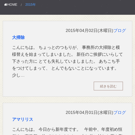
HOME
2015年
2015年04月02日(木曜日)
ブログ
大掃除
こんにちは。 ちょっとのつもりが、 事務所の大掃除と模
様替えを始まってしまいました。 新任のご挨拶にいらして
下さった方に とても失礼していましました。 あちこち手
をつけてしまって、 とんでもないことになっています。
少し…
続きを読む
2015年04月01日(水曜日)
ブログ
アマリリス
こんにちは。 今日から新年度です。 午前中、年度初め恒