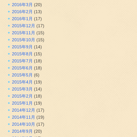
2016年3月
(20)
2016年2月
(13)
2016年1月
(17)
2015年12月
(17)
2015年11月
(15)
2015年10月
(15)
2015年9月
(14)
2015年8月
(15)
2015年7月
(18)
2015年6月
(18)
2015年5月
(6)
2015年4月
(19)
2015年3月
(14)
2015年2月
(18)
2015年1月
(19)
2014年12月
(17)
2014年11月
(19)
2014年10月
(17)
2014年9月
(20)