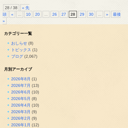
28 / 38
« 先
頭
«
...
10
20
...
26
27
28
29
30
...
»
最後
»
カテゴリー一覧
おしらせ
(8)
トピックス
(1)
ブログ
(2,067)
月別アーカイブ
2026年8月
(1)
2026年7月
(13)
2026年6月
(10)
2026年5月
(8)
2026年4月
(10)
2026年3月
(9)
2026年2月
(9)
2026年1月
(12)