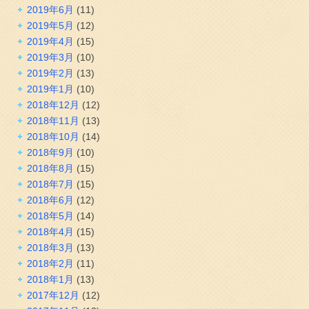
2019年6月
(11)
2019年5月
(12)
2019年4月
(15)
2019年3月
(10)
2019年2月
(13)
2019年1月
(10)
2018年12月
(12)
2018年11月
(13)
2018年10月
(14)
2018年9月
(10)
2018年8月
(15)
2018年7月
(15)
2018年6月
(12)
2018年5月
(14)
2018年4月
(15)
2018年3月
(13)
2018年2月
(11)
2018年1月
(13)
2017年12月
(12)