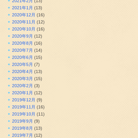
2021年2月
(13)
2021年1月
(13)
2020年12月
(16)
2020年11月
(12)
2020年10月
(16)
2020年9月
(12)
2020年8月
(16)
2020年7月
(14)
2020年6月
(15)
2020年5月
(7)
2020年4月
(13)
2020年3月
(15)
2020年2月
(3)
2020年1月
(12)
2019年12月
(9)
2019年11月
(16)
2019年10月
(11)
2019年9月
(9)
2019年8月
(13)
2019年7月
(12)