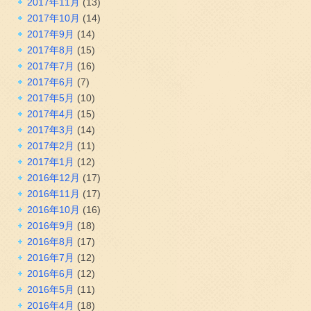
2017年11月
(13)
2017年10月
(14)
2017年9月
(14)
2017年8月
(15)
2017年7月
(16)
2017年6月
(7)
2017年5月
(10)
2017年4月
(15)
2017年3月
(14)
2017年2月
(11)
2017年1月
(12)
2016年12月
(17)
2016年11月
(17)
2016年10月
(16)
2016年9月
(18)
2016年8月
(17)
2016年7月
(12)
2016年6月
(12)
2016年5月
(11)
2016年4月
(18)