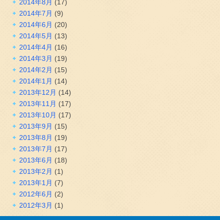
2014年8月
(17)
2014年7月
(9)
2014年6月
(20)
2014年5月
(13)
2014年4月
(16)
2014年3月
(19)
2014年2月
(15)
2014年1月
(14)
2013年12月
(14)
2013年11月
(17)
2013年10月
(17)
2013年9月
(15)
2013年8月
(19)
2013年7月
(17)
2013年6月
(18)
2013年2月
(1)
2013年1月
(7)
2012年6月
(2)
2012年3月
(1)