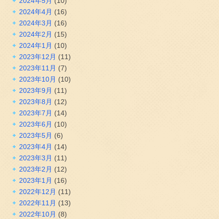
2024年5月
(10)
2024年4月
(16)
2024年3月
(16)
2024年2月
(15)
2024年1月
(10)
2023年12月
(11)
2023年11月
(7)
2023年10月
(10)
2023年9月
(11)
2023年8月
(12)
2023年7月
(14)
2023年6月
(10)
2023年5月
(6)
2023年4月
(14)
2023年3月
(11)
2023年2月
(12)
2023年1月
(16)
2022年12月
(11)
2022年11月
(13)
2022年10月
(8)