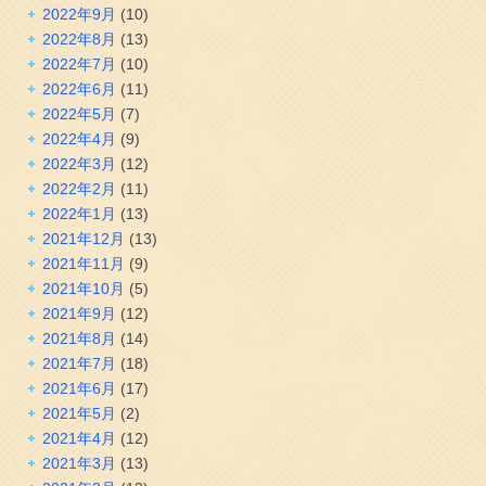
2022年9月
(10)
2022年8月
(13)
2022年7月
(10)
2022年6月
(11)
2022年5月
(7)
2022年4月
(9)
2022年3月
(12)
2022年2月
(11)
2022年1月
(13)
2021年12月
(13)
2021年11月
(9)
2021年10月
(5)
2021年9月
(12)
2021年8月
(14)
2021年7月
(18)
2021年6月
(17)
2021年5月
(2)
2021年4月
(12)
2021年3月
(13)