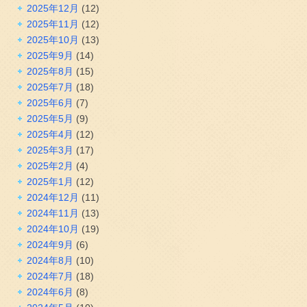
2025年12月
(12)
2025年11月
(12)
2025年10月
(13)
2025年9月
(14)
2025年8月
(15)
2025年7月
(18)
2025年6月
(7)
2025年5月
(9)
2025年4月
(12)
2025年3月
(17)
2025年2月
(4)
2025年1月
(12)
2024年12月
(11)
2024年11月
(13)
2024年10月
(19)
2024年9月
(6)
2024年8月
(10)
2024年7月
(18)
2024年6月
(8)