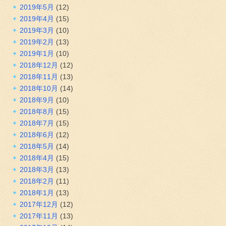
2019年5月
(12)
2019年4月
(15)
2019年3月
(10)
2019年2月
(13)
2019年1月
(10)
2018年12月
(12)
2018年11月
(13)
2018年10月
(14)
2018年9月
(10)
2018年8月
(15)
2018年7月
(15)
2018年6月
(12)
2018年5月
(14)
2018年4月
(15)
2018年3月
(13)
2018年2月
(11)
2018年1月
(13)
2017年12月
(12)
2017年11月
(13)