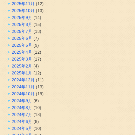
2025年11月
(12)
2025年10月
(13)
2025年9月
(14)
2025年8月
(15)
2025年7月
(18)
2025年6月
(7)
2025年5月
(9)
2025年4月
(12)
2025年3月
(17)
2025年2月
(4)
2025年1月
(12)
2024年12月
(11)
2024年11月
(13)
2024年10月
(19)
2024年9月
(6)
2024年8月
(10)
2024年7月
(18)
2024年6月
(8)
2024年5月
(10)