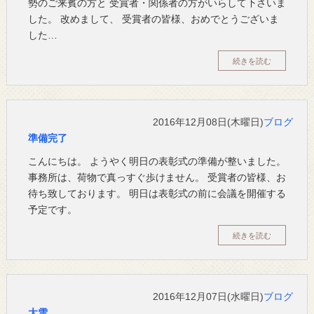
勢のご来賓の方と 受賞者・関係者の方がいらして下さいま
した。 改めまして、 受賞者の皆様、おめでとうございま
した…
続きを読む
2016年12月08日(木曜日)
ブログ
準備完了
こんにちは。 ようやく明日の表彰式の準備が整いました。
事務所は、荷物で真っすぐ歩けません。 受賞者の皆様、お
待ち致しております。 明日は表彰式の前に会議を開催する
予定です。
続きを読む
2016年12月07日(水曜日)
ブログ
大雪