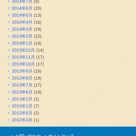
2014年7月
(9)
2014年6月
(20)
2014年5月
(13)
2014年4月
(16)
2014年3月
(19)
2014年2月
(15)
2014年1月
(14)
2013年12月
(14)
2013年11月
(17)
2013年10月
(17)
2013年9月
(15)
2013年8月
(19)
2013年7月
(17)
2013年6月
(18)
2013年2月
(1)
2013年1月
(7)
2012年6月
(2)
2012年3月
(1)
お問い合わせ
サイトマップ