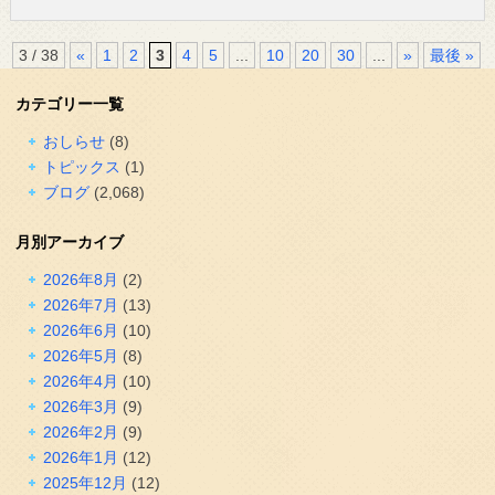
3 / 38
«
1
2
3
4
5
...
10
20
30
...
»
最後 »
カテゴリー一覧
おしらせ
(8)
トピックス
(1)
ブログ
(2,068)
月別アーカイブ
2026年8月
(2)
2026年7月
(13)
2026年6月
(10)
2026年5月
(8)
2026年4月
(10)
2026年3月
(9)
2026年2月
(9)
2026年1月
(12)
2025年12月
(12)