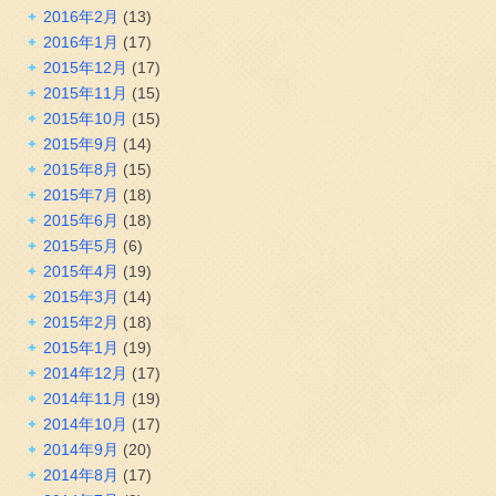
2016年2月
(13)
2016年1月
(17)
2015年12月
(17)
2015年11月
(15)
2015年10月
(15)
2015年9月
(14)
2015年8月
(15)
2015年7月
(18)
2015年6月
(18)
2015年5月
(6)
2015年4月
(19)
2015年3月
(14)
2015年2月
(18)
2015年1月
(19)
2014年12月
(17)
2014年11月
(19)
2014年10月
(17)
2014年9月
(20)
2014年8月
(17)