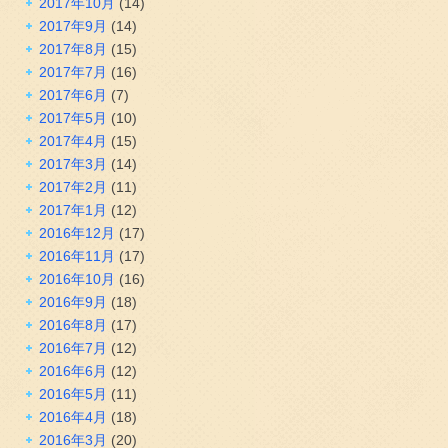
2017年10月
(14)
2017年9月
(14)
2017年8月
(15)
2017年7月
(16)
2017年6月
(7)
2017年5月
(10)
2017年4月
(15)
2017年3月
(14)
2017年2月
(11)
2017年1月
(12)
2016年12月
(17)
2016年11月
(17)
2016年10月
(16)
2016年9月
(18)
2016年8月
(17)
2016年7月
(12)
2016年6月
(12)
2016年5月
(11)
2016年4月
(18)
2016年3月
(20)