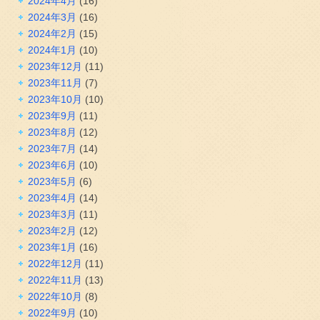
2024年4月
(16)
2024年3月
(16)
2024年2月
(15)
2024年1月
(10)
2023年12月
(11)
2023年11月
(7)
2023年10月
(10)
2023年9月
(11)
2023年8月
(12)
2023年7月
(14)
2023年6月
(10)
2023年5月
(6)
2023年4月
(14)
2023年3月
(11)
2023年2月
(12)
2023年1月
(16)
2022年12月
(11)
2022年11月
(13)
2022年10月
(8)
2022年9月
(10)