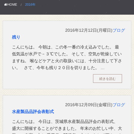
HOME
2016年
2016年12月12日(月曜日)
ブログ
残り
こんにちは。 今朝は、この冬一番の冷え込みでした。 最
低気温が水戸で－３℃でした。 そして、空気が乾燥してい
ますね。 喉などケアと火の取扱いには、十分注意して下さ
い。 さて、今年も残り２０日を切りました。 …
続きを読む
2016年12月09日(金曜日)
ブログ
水産製品品評会表彰式
こんにちは。 今日は、茨城県水産製品品評会の表彰式、
盛大に開催することができました。 年末のお忙しい中、大