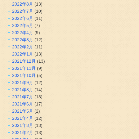
2022年8月
(13)
2022年7月
(10)
2022年6月
(11)
2022年5月
(7)
2022年4月
(9)
2022年3月
(12)
2022年2月
(11)
2022年1月
(13)
2021年12月
(13)
2021年11月
(9)
2021年10月
(5)
2021年9月
(12)
2021年8月
(14)
2021年7月
(18)
2021年6月
(17)
2021年5月
(2)
2021年4月
(12)
2021年3月
(13)
2021年2月
(13)