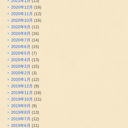
2021年1月
(13)
2020年12月
(16)
2020年11月
(12)
2020年10月
(16)
2020年9月
(12)
2020年8月
(16)
2020年7月
(14)
2020年6月
(15)
2020年5月
(7)
2020年4月
(13)
2020年3月
(15)
2020年2月
(3)
2020年1月
(12)
2019年12月
(9)
2019年11月
(16)
2019年10月
(11)
2019年9月
(9)
2019年8月
(13)
2019年7月
(12)
2019年6月
(11)