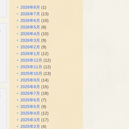
2026年8月
(1)
2026年7月
(13)
2026年6月
(10)
2026年5月
(8)
グ
2026年4月
(10)
2026年3月
(9)
2026年2月
(9)
2026年1月
(12)
2025年12月
(12)
2025年11月
(12)
2025年10月
(13)
2025年9月
(14)
2025年8月
(15)
2025年7月
(18)
グ
2025年6月
(7)
2025年5月
(9)
2025年4月
(12)
2025年3月
(17)
2025年2月
(4)