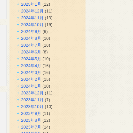
2025年1月
(12)
2024年12月
(11)
2024年11月
(13)
2024年10月
(19)
2024年9月
(6)
グ
2024年8月
(10)
2024年7月
(18)
2024年6月
(8)
2024年5月
(10)
2024年4月
(16)
2024年3月
(16)
2024年2月
(15)
2024年1月
(10)
2023年12月
(11)
2023年11月
(7)
グ
2023年10月
(10)
2023年9月
(11)
2023年8月
(12)
2023年7月
(14)