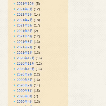
2021年10月
(5)
2021年9月
(12)
2021年8月
(14)
2021年7月
(18)
2021年6月
(17)
2021年5月
(2)
2021年4月
(12)
2021年3月
(13)
2021年2月
(13)
2021年1月
(13)
2020年12月
(16)
2020年11月
(12)
2020年10月
(16)
2020年9月
(12)
2020年8月
(16)
2020年7月
(14)
2020年6月
(15)
2020年5月
(7)
2020年4月
(13)