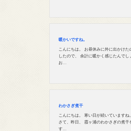
暖かいですね。
こんにちは。 お昼休みに外に出かけた
したので、 余計に暖かく感じたんでし
お…
わかさぎ煮干
こんにちは。 寒い日が続いていますね
さて、昨日、 霞ヶ浦のわかさぎの煮干
す…