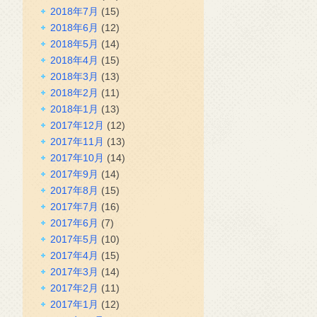
2018年7月
(15)
2018年6月
(12)
2018年5月
(14)
2018年4月
(15)
2018年3月
(13)
2018年2月
(11)
2018年1月
(13)
2017年12月
(12)
2017年11月
(13)
2017年10月
(14)
2017年9月
(14)
2017年8月
(15)
2017年7月
(16)
2017年6月
(7)
2017年5月
(10)
2017年4月
(15)
2017年3月
(14)
2017年2月
(11)
2017年1月
(12)