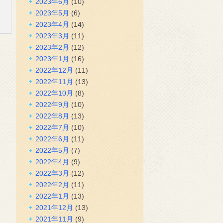
2023年6月
(10)
2023年5月
(6)
2023年4月
(14)
2023年3月
(11)
2023年2月
(12)
2023年1月
(16)
2022年12月
(11)
2022年11月
(13)
2022年10月
(8)
2022年9月
(10)
2022年8月
(13)
2022年7月
(10)
2022年6月
(11)
2022年5月
(7)
2022年4月
(9)
2022年3月
(12)
2022年2月
(11)
2022年1月
(13)
2021年12月
(13)
2021年11月
(9)