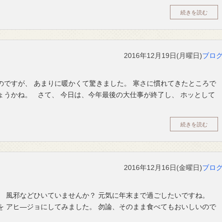
続きを読む
2016年12月19日(月曜日)
ブロ
のですが、 あまりに暖かくて驚きました。 寒さに慣れてきたところで
ょうかね。 さて、 今日は、今年最後の大仕事が終了し、 ホッとして
続きを読む
2016年12月16日(金曜日)
ブロ
。 風邪などひいていませんか？ 元気に年末まで過ごしたいですね。
を アヒ―ジョにしてみました。 勿論、そのまま食べてもおいしいので