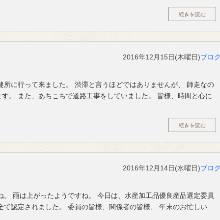
続きを読む
2016年12月15日(木曜日)
ブロ
健所に行って来ました。 渋滞と言うほどではありませんが、 師走なの
す。 また、あちこちで道路工事をしていました。 皆様、時間と心に
続きを読む
2016年12月14日(水曜日)
ブロ
ね。 雨は上がったようですね。 今日は、水産加工品優良産品選定委員
全て認定されました。 委員の皆様、関係者の皆様、 年末のお忙しい