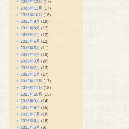
2016年12月
(17)
2016年11月
(17)
2016年10月
(16)
2016年9月
(18)
2016年8月
(17)
2016年7月
(12)
2016年6月
(12)
2016年5月
(11)
2016年4月
(18)
2016年3月
(20)
2016年2月
(13)
2016年1月
(17)
2015年12月
(17)
2015年11月
(15)
2015年10月
(15)
2015年9月
(14)
2015年8月
(15)
2015年7月
(18)
2015年6月
(18)
2015年5月
(6)