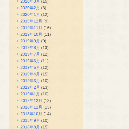
2020年3月
(15)
2020年2月
(3)
2020年1月
(12)
2019年12月
(9)
2019年11月
(16)
2019年10月
(11)
2019年9月
(9)
2019年8月
(13)
2019年7月
(12)
2019年6月
(11)
2019年5月
(12)
2019年4月
(15)
2019年3月
(10)
2019年2月
(13)
2019年1月
(10)
2018年12月
(12)
2018年11月
(13)
2018年10月
(14)
2018年9月
(10)
2018年8月
(15)