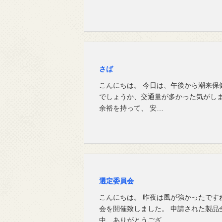
さば
こんにちは。 今日は、午後から潮来保
でしょうか、交通量が多かった気がしま
余裕を持って、 安…
選定委員会
こんにちは。 昨夜は風が強かったです
会を開催致しました。 申請された製品
中、ありがとうござ…