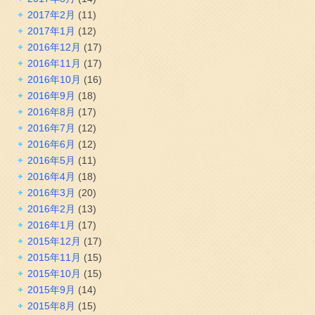
2017年2月
(11)
2017年1月
(12)
2016年12月
(17)
2016年11月
(17)
2016年10月
(16)
2016年9月
(18)
2016年8月
(17)
2016年7月
(12)
2016年6月
(12)
2016年5月
(11)
2016年4月
(18)
2016年3月
(20)
2016年2月
(13)
2016年1月
(17)
2015年12月
(17)
2015年11月
(15)
2015年10月
(15)
2015年9月
(14)
2015年8月
(15)