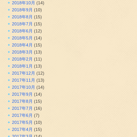
2018年10月
(14)
2018年9月
(10)
2018年8月
(15)
2018年7月
(15)
2018年6月
(12)
2018年5月
(14)
2018年4月
(15)
2018年3月
(13)
2018年2月
(11)
2018年1月
(13)
2017年12月
(12)
2017年11月
(13)
2017年10月
(14)
2017年9月
(14)
2017年8月
(15)
2017年7月
(16)
2017年6月
(7)
2017年5月
(10)
2017年4月
(15)
2017年3月
(14)