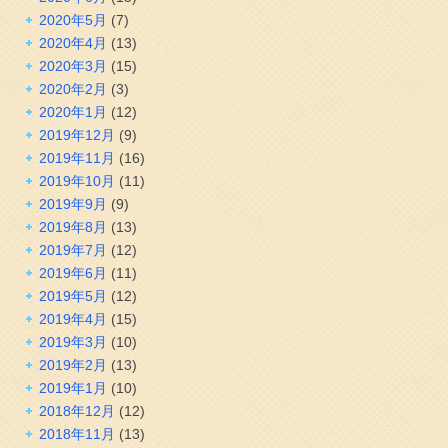
2020年5月
(7)
2020年4月
(13)
2020年3月
(15)
2020年2月
(3)
2020年1月
(12)
2019年12月
(9)
2019年11月
(16)
2019年10月
(11)
2019年9月
(9)
2019年8月
(13)
2019年7月
(12)
2019年6月
(11)
2019年5月
(12)
2019年4月
(15)
2019年3月
(10)
2019年2月
(13)
2019年1月
(10)
2018年12月
(12)
2018年11月
(13)