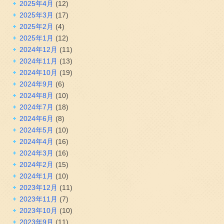
2025年4月
(12)
2025年3月
(17)
2025年2月
(4)
2025年1月
(12)
2024年12月
(11)
2024年11月
(13)
2024年10月
(19)
2024年9月
(6)
2024年8月
(10)
2024年7月
(18)
2024年6月
(8)
2024年5月
(10)
2024年4月
(16)
2024年3月
(16)
2024年2月
(15)
2024年1月
(10)
2023年12月
(11)
2023年11月
(7)
2023年10月
(10)
2023年9月
(11)