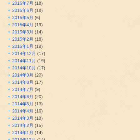
2015年7月
(18)
2015年6月
(18)
2015年5月
(6)
2015年4月
(19)
2015年3月
(14)
2015年2月
(18)
2015年1月
(19)
2014年12月
(17)
2014年11月
(19)
2014年10月
(17)
2014年9月
(20)
2014年8月
(17)
2014年7月
(9)
2014年6月
(20)
2014年5月
(13)
2014年4月
(16)
2014年3月
(19)
2014年2月
(15)
2014年1月
(14)
2013年12月
(14)