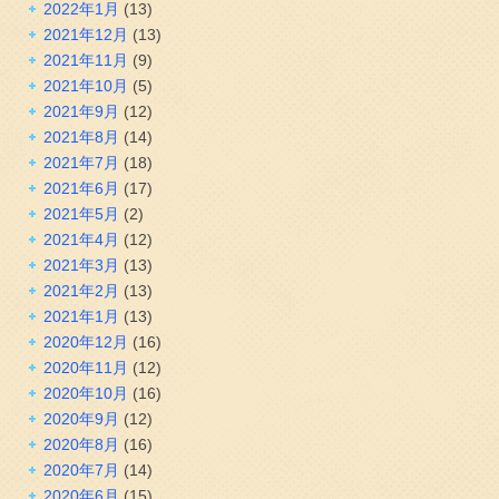
2022年1月
(13)
2021年12月
(13)
2021年11月
(9)
2021年10月
(5)
2021年9月
(12)
2021年8月
(14)
2021年7月
(18)
2021年6月
(17)
2021年5月
(2)
2021年4月
(12)
2021年3月
(13)
2021年2月
(13)
2021年1月
(13)
2020年12月
(16)
2020年11月
(12)
2020年10月
(16)
2020年9月
(12)
2020年8月
(16)
2020年7月
(14)
2020年6月
(15)