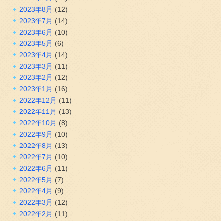
2023年8月
(12)
2023年7月
(14)
2023年6月
(10)
2023年5月
(6)
2023年4月
(14)
2023年3月
(11)
2023年2月
(12)
2023年1月
(16)
2022年12月
(11)
2022年11月
(13)
2022年10月
(8)
2022年9月
(10)
2022年8月
(13)
2022年7月
(10)
2022年6月
(11)
2022年5月
(7)
2022年4月
(9)
2022年3月
(12)
2022年2月
(11)