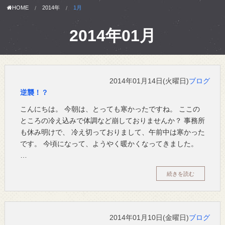
HOME
2014年
1月
2014年01月
2014年01月14日(火曜日)
ブログ
逆襲！？
こんにちは。 今朝は、とっても寒かったですね。 ここの
ところの冷え込みで体調など崩しておりませんか？ 事務所
も休み明けで、 冷え切っておりまして、午前中は寒かった
です。 今頃になって、ようやく暖かくなってきました。
…
続きを読む
2014年01月10日(金曜日)
ブログ