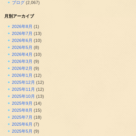
ブログ
(2,067)
月別アーカイブ
2026年8月
(1)
2026年7月
(13)
2026年6月
(10)
2026年5月
(8)
2026年4月
(10)
2026年3月
(9)
2026年2月
(9)
2026年1月
(12)
2025年12月
(12)
2025年11月
(12)
2025年10月
(13)
2025年9月
(14)
2025年8月
(15)
2025年7月
(18)
2025年6月
(7)
2025年5月
(9)