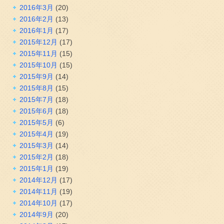
2016年3月
(20)
2016年2月
(13)
2016年1月
(17)
2015年12月
(17)
2015年11月
(15)
2015年10月
(15)
2015年9月
(14)
2015年8月
(15)
2015年7月
(18)
2015年6月
(18)
2015年5月
(6)
2015年4月
(19)
2015年3月
(14)
2015年2月
(18)
2015年1月
(19)
2014年12月
(17)
2014年11月
(19)
2014年10月
(17)
2014年9月
(20)