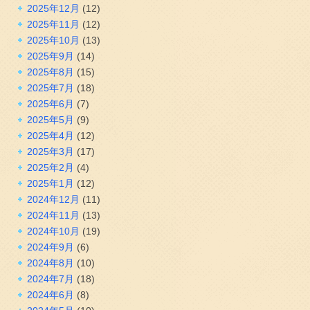
2025年12月
(12)
2025年11月
(12)
2025年10月
(13)
2025年9月
(14)
2025年8月
(15)
2025年7月
(18)
2025年6月
(7)
2025年5月
(9)
2025年4月
(12)
2025年3月
(17)
2025年2月
(4)
2025年1月
(12)
2024年12月
(11)
2024年11月
(13)
2024年10月
(19)
2024年9月
(6)
2024年8月
(10)
2024年7月
(18)
2024年6月
(8)