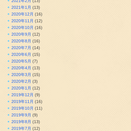
2021年2月
(13)
2021年1月
(13)
2020年12月
(16)
2020年11月
(12)
2020年10月
(16)
2020年9月
(12)
2020年8月
(16)
2020年7月
(14)
2020年6月
(15)
2020年5月
(7)
2020年4月
(13)
2020年3月
(15)
2020年2月
(3)
2020年1月
(12)
2019年12月
(9)
2019年11月
(16)
2019年10月
(11)
2019年9月
(9)
2019年8月
(13)
2019年7月
(12)