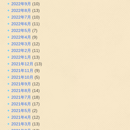
2022年9月
(10)
2022年8月
(13)
2022年7月
(10)
2022年6月
(11)
2022年5月
(7)
2022年4月
(9)
2022年3月
(12)
2022年2月
(11)
2022年1月
(13)
2021年12月
(13)
2021年11月
(9)
2021年10月
(5)
2021年9月
(12)
2021年8月
(14)
2021年7月
(18)
2021年6月
(17)
2021年5月
(2)
2021年4月
(12)
2021年3月
(13)