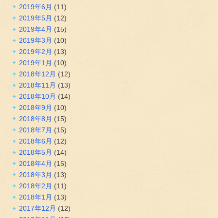
2019年6月
(11)
2019年5月
(12)
2019年4月
(15)
2019年3月
(10)
2019年2月
(13)
2019年1月
(10)
2018年12月
(12)
2018年11月
(13)
2018年10月
(14)
2018年9月
(10)
2018年8月
(15)
2018年7月
(15)
2018年6月
(12)
2018年5月
(14)
2018年4月
(15)
2018年3月
(13)
2018年2月
(11)
2018年1月
(13)
2017年12月
(12)