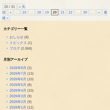
20 / 31
« 先
頭
«
...
10
...
18
19
20
21
22
...
30
...
»
最
後 »
カテゴリー一覧
おしらせ
(8)
トピックス
(1)
ブログ
(2,068)
月別アーカイブ
2026年8月
(2)
2026年7月
(13)
2026年6月
(10)
2026年5月
(8)
2026年4月
(10)
2026年3月
(9)
2026年2月
(9)
2026年1月
(12)