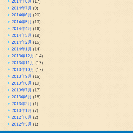
2014年8月
(17)
2014年7月
(9)
2014年6月
(20)
2014年5月
(13)
2014年4月
(16)
2014年3月
(19)
2014年2月
(15)
2014年1月
(14)
2013年12月
(14)
2013年11月
(17)
2013年10月
(17)
2013年9月
(15)
2013年8月
(19)
2013年7月
(17)
2013年6月
(18)
2013年2月
(1)
2013年1月
(7)
2012年6月
(2)
2012年3月
(1)