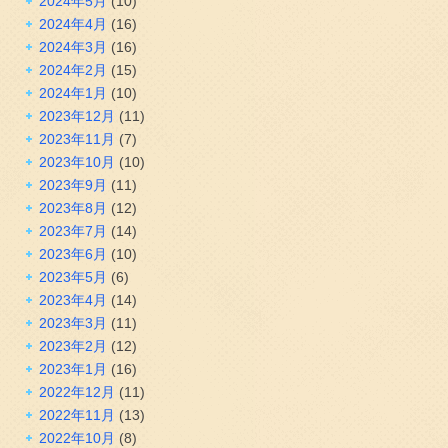
2024年5月
(10)
2024年4月
(16)
2024年3月
(16)
2024年2月
(15)
2024年1月
(10)
2023年12月
(11)
2023年11月
(7)
2023年10月
(10)
2023年9月
(11)
2023年8月
(12)
2023年7月
(14)
2023年6月
(10)
2023年5月
(6)
2023年4月
(14)
2023年3月
(11)
2023年2月
(12)
2023年1月
(16)
2022年12月
(11)
2022年11月
(13)
2022年10月
(8)