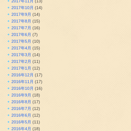
2017年11月
(13)
2017年10月
(14)
2017年9月
(14)
2017年8月
(15)
2017年7月
(16)
2017年6月
(7)
2017年5月
(10)
2017年4月
(15)
2017年3月
(14)
2017年2月
(11)
2017年1月
(12)
2016年12月
(17)
2016年11月
(17)
2016年10月
(16)
2016年9月
(18)
2016年8月
(17)
2016年7月
(12)
2016年6月
(12)
2016年5月
(11)
2016年4月
(18)