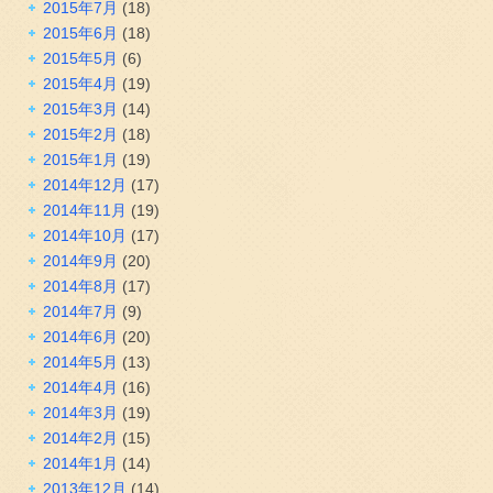
2015年7月
(18)
2015年6月
(18)
2015年5月
(6)
2015年4月
(19)
2015年3月
(14)
2015年2月
(18)
2015年1月
(19)
2014年12月
(17)
2014年11月
(19)
2014年10月
(17)
2014年9月
(20)
2014年8月
(17)
2014年7月
(9)
2014年6月
(20)
2014年5月
(13)
2014年4月
(16)
2014年3月
(19)
2014年2月
(15)
2014年1月
(14)
2013年12月
(14)