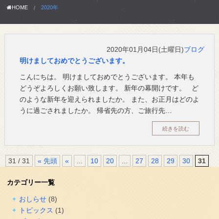
HOME
2020年
2020年01月04日(土曜日)
ブログ
明けましておめでとうございます。
こんにちは。 明けましておめでとうございます。 本年も
どうぞよろしくお願い致します。 新年の幕開けです。 ど
のような新年を迎えられましたか。 また、お正月はどのよ
うに過ごされましたか。 帰省先の方、ご旅行先…
続きを読む
31 / 31
« 先頭
«
...
10
20
...
27
28
29
30
31
カテゴリー一覧
おしらせ
(8)
トピックス
(1)