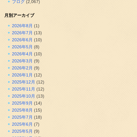
ブログ
(2,067)
月別アーカイブ
2026年8月
(1)
2026年7月
(13)
2026年6月
(10)
2026年5月
(8)
2026年4月
(10)
2026年3月
(9)
2026年2月
(9)
2026年1月
(12)
2025年12月
(12)
2025年11月
(12)
2025年10月
(13)
2025年9月
(14)
2025年8月
(15)
2025年7月
(18)
2025年6月
(7)
2025年5月
(9)