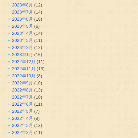
2023年8月
(12)
2023年7月
(14)
2023年6月
(10)
2023年5月
(6)
2023年4月
(14)
2023年3月
(11)
2023年2月
(12)
2023年1月
(16)
2022年12月
(11)
2022年11月
(13)
2022年10月
(8)
2022年9月
(10)
2022年8月
(13)
2022年7月
(10)
2022年6月
(11)
2022年5月
(7)
2022年4月
(9)
2022年3月
(12)
2022年2月
(11)