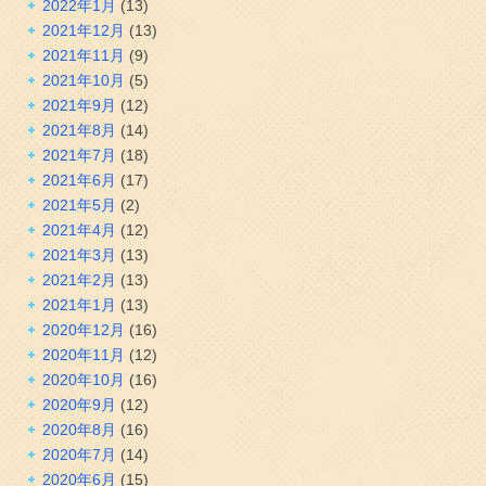
2022年1月
(13)
2021年12月
(13)
2021年11月
(9)
2021年10月
(5)
2021年9月
(12)
2021年8月
(14)
2021年7月
(18)
2021年6月
(17)
2021年5月
(2)
2021年4月
(12)
2021年3月
(13)
2021年2月
(13)
2021年1月
(13)
2020年12月
(16)
2020年11月
(12)
2020年10月
(16)
2020年9月
(12)
2020年8月
(16)
2020年7月
(14)
2020年6月
(15)