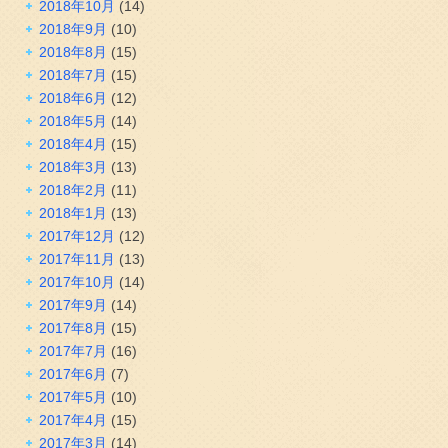
2018年10月
(14)
2018年9月
(10)
2018年8月
(15)
2018年7月
(15)
2018年6月
(12)
2018年5月
(14)
2018年4月
(15)
2018年3月
(13)
2018年2月
(11)
2018年1月
(13)
2017年12月
(12)
2017年11月
(13)
2017年10月
(14)
2017年9月
(14)
2017年8月
(15)
2017年7月
(16)
2017年6月
(7)
2017年5月
(10)
2017年4月
(15)
2017年3月
(14)