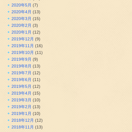
2020年5月
(7)
2020年4月
(13)
2020年3月
(15)
2020年2月
(3)
2020年1月
(12)
2019年12月
(9)
2019年11月
(16)
2019年10月
(11)
2019年9月
(9)
2019年8月
(13)
2019年7月
(12)
2019年6月
(11)
2019年5月
(12)
2019年4月
(15)
2019年3月
(10)
2019年2月
(13)
2019年1月
(10)
2018年12月
(12)
2018年11月
(13)