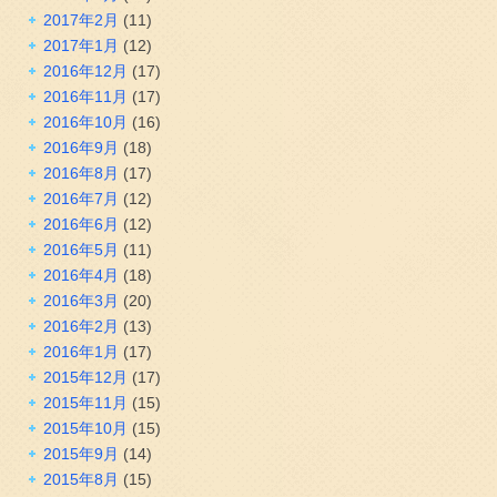
2017年2月
(11)
2017年1月
(12)
2016年12月
(17)
2016年11月
(17)
2016年10月
(16)
2016年9月
(18)
2016年8月
(17)
2016年7月
(12)
2016年6月
(12)
2016年5月
(11)
2016年4月
(18)
2016年3月
(20)
2016年2月
(13)
2016年1月
(17)
2015年12月
(17)
2015年11月
(15)
2015年10月
(15)
2015年9月
(14)
2015年8月
(15)