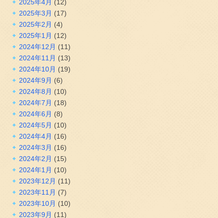
2025年4月
(12)
2025年3月
(17)
2025年2月
(4)
2025年1月
(12)
2024年12月
(11)
2024年11月
(13)
2024年10月
(19)
2024年9月
(6)
2024年8月
(10)
2024年7月
(18)
2024年6月
(8)
2024年5月
(10)
2024年4月
(16)
2024年3月
(16)
2024年2月
(15)
2024年1月
(10)
2023年12月
(11)
2023年11月
(7)
2023年10月
(10)
2023年9月
(11)