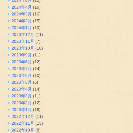
2024年5月
(10)
2024年4月
(16)
2024年3月
(16)
2024年2月
(15)
2024年1月
(10)
2023年12月
(11)
2023年11月
(7)
2023年10月
(10)
2023年9月
(11)
2023年8月
(12)
2023年7月
(14)
2023年6月
(10)
2023年5月
(6)
2023年4月
(14)
2023年3月
(11)
2023年2月
(12)
2023年1月
(16)
2022年12月
(11)
2022年11月
(13)
2022年10月
(8)