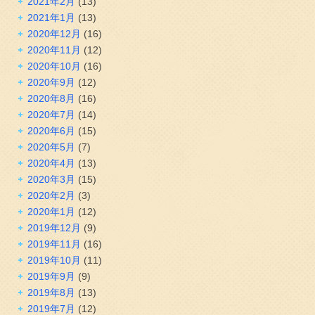
2021年2月
(13)
2021年1月
(13)
2020年12月
(16)
2020年11月
(12)
2020年10月
(16)
2020年9月
(12)
2020年8月
(16)
2020年7月
(14)
2020年6月
(15)
2020年5月
(7)
2020年4月
(13)
2020年3月
(15)
2020年2月
(3)
2020年1月
(12)
2019年12月
(9)
2019年11月
(16)
2019年10月
(11)
2019年9月
(9)
2019年8月
(13)
2019年7月
(12)