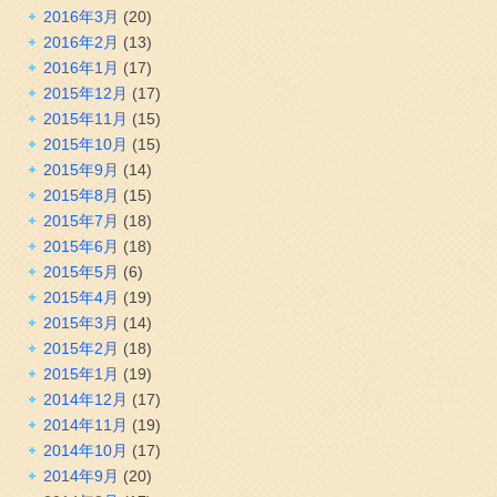
2016年3月
(20)
2016年2月
(13)
2016年1月
(17)
2015年12月
(17)
2015年11月
(15)
2015年10月
(15)
2015年9月
(14)
2015年8月
(15)
2015年7月
(18)
2015年6月
(18)
2015年5月
(6)
2015年4月
(19)
2015年3月
(14)
2015年2月
(18)
2015年1月
(19)
2014年12月
(17)
2014年11月
(19)
2014年10月
(17)
2014年9月
(20)