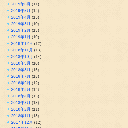
2019年6月
(11)
2019年5月
(12)
2019年4月
(15)
2019年3月
(10)
2019年2月
(13)
2019年1月
(10)
2018年12月
(12)
2018年11月
(13)
2018年10月
(14)
2018年9月
(10)
2018年8月
(15)
2018年7月
(15)
2018年6月
(12)
2018年5月
(14)
2018年4月
(15)
2018年3月
(13)
2018年2月
(11)
2018年1月
(13)
2017年12月
(12)