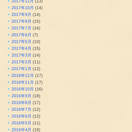
2017年11月
(13)
2017年10月
(14)
2017年9月
(14)
2017年8月
(15)
2017年7月
(16)
2017年6月
(7)
2017年5月
(10)
2017年4月
(15)
2017年3月
(14)
2017年2月
(11)
2017年1月
(12)
2016年12月
(17)
2016年11月
(17)
2016年10月
(16)
2016年9月
(18)
2016年8月
(17)
2016年7月
(12)
2016年6月
(12)
2016年5月
(11)
2016年4月
(18)