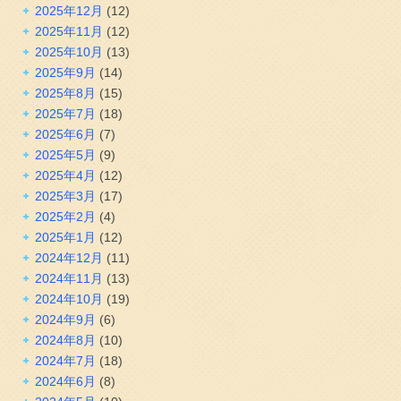
2025年12月
(12)
2025年11月
(12)
2025年10月
(13)
2025年9月
(14)
2025年8月
(15)
2025年7月
(18)
2025年6月
(7)
2025年5月
(9)
2025年4月
(12)
2025年3月
(17)
2025年2月
(4)
2025年1月
(12)
2024年12月
(11)
2024年11月
(13)
2024年10月
(19)
2024年9月
(6)
2024年8月
(10)
2024年7月
(18)
2024年6月
(8)