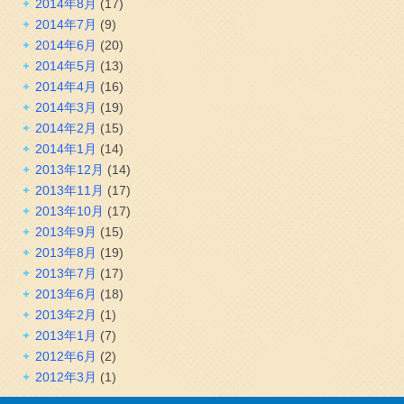
2014年8月
(17)
2014年7月
(9)
2014年6月
(20)
2014年5月
(13)
2014年4月
(16)
2014年3月
(19)
2014年2月
(15)
2014年1月
(14)
2013年12月
(14)
2013年11月
(17)
2013年10月
(17)
2013年9月
(15)
2013年8月
(19)
2013年7月
(17)
2013年6月
(18)
2013年2月
(1)
2013年1月
(7)
2012年6月
(2)
2012年3月
(1)