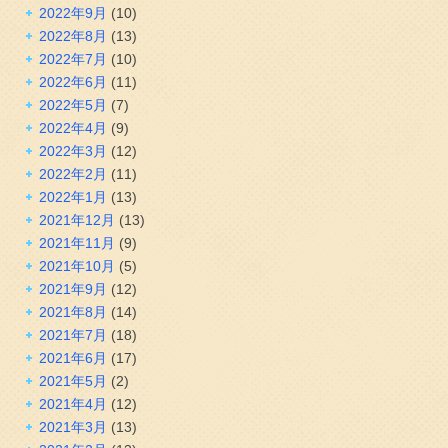
2022年9月
(10)
2022年8月
(13)
2022年7月
(10)
2022年6月
(11)
2022年5月
(7)
2022年4月
(9)
2022年3月
(12)
2022年2月
(11)
2022年1月
(13)
2021年12月
(13)
2021年11月
(9)
2021年10月
(5)
2021年9月
(12)
2021年8月
(14)
2021年7月
(18)
2021年6月
(17)
2021年5月
(2)
2021年4月
(12)
2021年3月
(13)