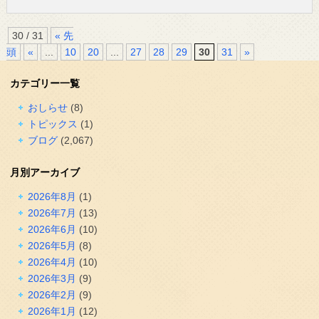
30 / 31
« 先
頭
«
...
10
20
...
27
28
29
30
31
»
カテゴリー一覧
おしらせ
(8)
トピックス
(1)
ブログ
(2,067)
月別アーカイブ
2026年8月
(1)
2026年7月
(13)
2026年6月
(10)
2026年5月
(8)
2026年4月
(10)
2026年3月
(9)
2026年2月
(9)
2026年1月
(12)