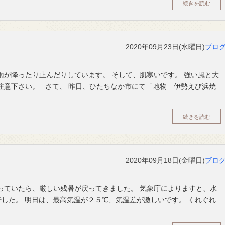
続きを読む
2020年09月23日(水曜日)
ブロ
雨が降ったり止んだりしています。 そして、肌寒いです。 強い風と大
注意下さい。 さて、 昨日、ひたちなか市にて「地物 伊勢えび浜焼
続きを読む
2020年09月18日(金曜日)
ブロ
っていたら、厳しい残暑が戻ってきました。 気象庁によりますと、水
した。 明日は、最高気温が２５℃、気温差が激しいです。 くれぐれ