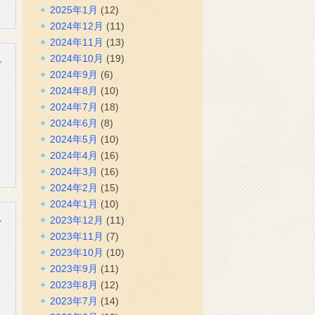
2025年1月
(12)
2024年12月
(11)
2024年11月
(13)
2024年10月
(19)
グ
2024年9月
(6)
2024年8月
(10)
2024年7月
(18)
2024年6月
(8)
2024年5月
(10)
2024年4月
(16)
2024年3月
(16)
2024年2月
(15)
2024年1月
(10)
2023年12月
(11)
グ
2023年11月
(7)
2023年10月
(10)
2023年9月
(11)
2023年8月
(12)
2023年7月
(14)