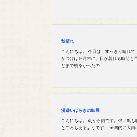
秋晴れ
こんにちは。 今日は、すっきり晴れて
がつけば９月末に、日が暮れる時間も早
どまで明るかったの…
漫遊いばらきの味展
こんにちは。 朝から雨です。強い風も
ところもあるようです。 全国的に大雨