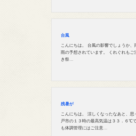
台風
こんにちは。 台風の影響でしょうか、
雨の予想されています。 くれぐれもご
き祭…
残暑が
こんにちは。 涼しくなったなあと、思
戸市の１３時の最高気温は３３．６℃で
も体調管理にはご注意…